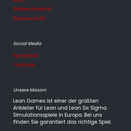
Widerrufsrecht
Datenschutz
Social Media
Facebook
Youtube
Unsere Mission
Lean Games ist einer der größten
Anbieter für Lean und Lean Six Sigma
Simulationsspiele in Europa. Bei uns
finden Sie garantiert das richtige Spiel.