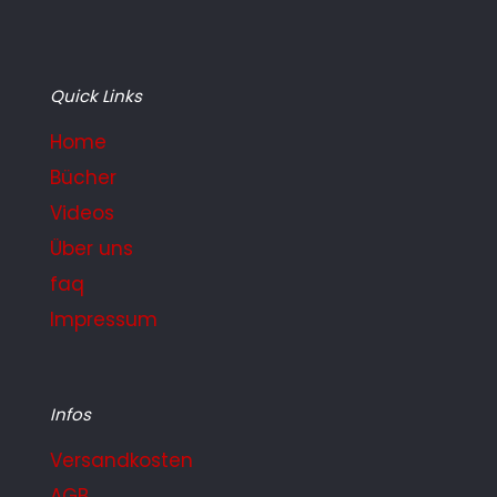
Quick Links
Home
Bücher
Videos
Über uns
faq
Impressum
Infos
Versandkosten
AGB