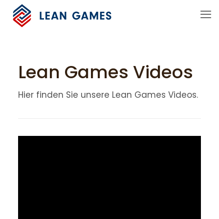
Lean Games Videos
Hier finden Sie unsere Lean Games Videos.