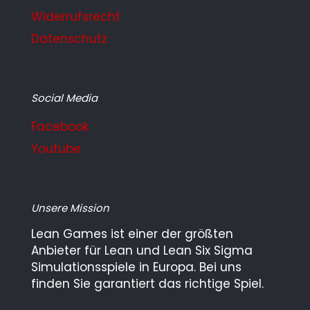
Widerrufsrecht
Datenschutz
Social Media
Facebook
Youtube
Unsere Mission
Lean Games ist einer der größten
Anbieter für Lean und Lean Six Sigma
Simulationsspiele in Europa. Bei uns
finden Sie garantiert das richtige Spiel.