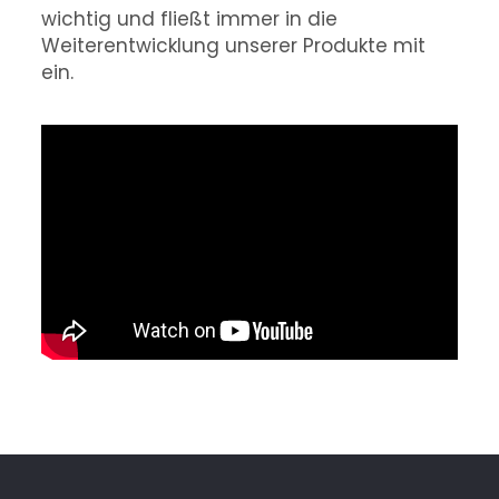
wichtig und fließt immer in die
Weiterentwicklung unserer Produkte mit
ein.