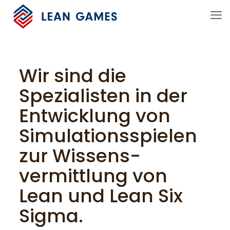
Wir sind die
Spezialisten in der
Entwicklung von
Simulations­spielen
zur Wissens­
vermittlung von
Lean und Lean Six
Sigma.