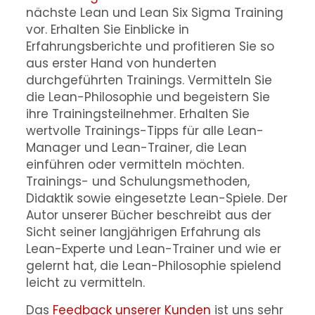
nächste Lean und Lean Six Sigma Training
vor. Erhalten Sie Einblicke in
Erfahrungsberichte und profitieren Sie so
aus erster Hand von hunderten
durchgeführten Trainings. Vermitteln Sie
die Lean-Philosophie und begeistern Sie
ihre Trainingsteilnehmer. Erhalten Sie
wertvolle Trainings-Tipps für alle Lean-
Manager und Lean-Trainer, die Lean
einführen oder vermitteln möchten.
Trainings- und Schulungsmethoden,
Didaktik sowie eingesetzte Lean-Spiele. Der
Autor unserer Bücher beschreibt aus der
Sicht seiner langjährigen Erfahrung als
Lean-Experte und Lean-Trainer und wie er
gelernt hat, die Lean-Philosophie spielend
leicht zu vermitteln.
Das
Feedback unserer Kunden
ist uns sehr