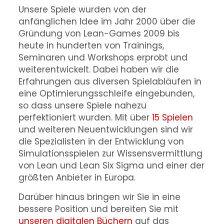
Unsere Spiele wurden von der
anfänglichen Idee im Jahr 2000 über die
Gründung von Lean-Games 2009 bis
heute in hunderten von Trainings,
Seminaren und Workshops erprobt und
weiterentwickelt. Dabei haben wir die
Erfahrungen aus diversen Spielabläufen in
eine Optimierungsschleife eingebunden,
so dass unsere Spiele nahezu
perfektioniert wurden. Mit über
15 Spielen
und weiteren Neuentwicklungen sind wir
die Spezialisten in der Entwicklung von
Simulationsspielen zur Wissensvermittlung
von Lean und Lean Six Sigma und einer der
größten Anbieter in Europa.
Darüber hinaus bringen wir Sie in eine
bessere Position und bereiten Sie mit
unseren digitalen Büchern
auf das