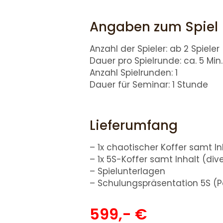
Angaben zum Spiel
Anzahl der Spieler: ab 2 Spieler
Dauer pro Spielrunde: ca. 5 Min.
Anzahl Spielrunden: 1
Dauer für Seminar: 1 Stunde
Lieferumfang
– 1x chaotischer Koffer samt I
– 1x 5S-Koffer samt Inhalt (di
– Spielunterlagen
– Schulungspräsentation 5S (P
599,- €