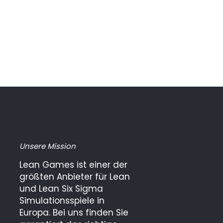
Unsere Mission
Lean Games ist einer der
größten Anbieter für Lean
und Lean Six Sigma
Simulationsspiele in
Europa. Bei uns finden Sie