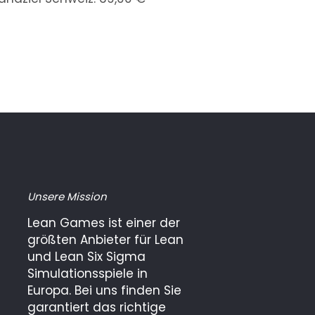
Unsere Mission
Lean Games ist einer der
größten Anbieter für Lean
und Lean Six Sigma
Simulationsspiele in
Europa. Bei uns finden Sie
garantiert das richtige