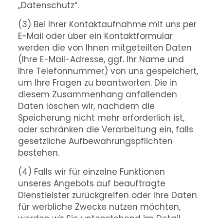
„Datenschutz“.
(3) Bei Ihrer Kontaktaufnahme mit uns per
E-Mail oder über ein Kontaktformular
werden die von Ihnen mitgeteilten Daten
(Ihre E-Mail-Adresse, ggf. Ihr Name und
Ihre Telefonnummer) von uns gespeichert,
um Ihre Fragen zu beantworten. Die in
diesem Zusammenhang anfallenden
Daten löschen wir, nachdem die
Speicherung nicht mehr erforderlich ist,
oder schränken die Verarbeitung ein, falls
gesetzliche Aufbewahrungspflichten
bestehen.
(4) Falls wir für einzelne Funktionen
unseres Angebots auf beauftragte
Dienstleister zurückgreifen oder Ihre Daten
für werbliche Zwecke nutzen möchten,