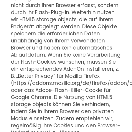
nicht durch Ihren Browser erfasst, sondern
durch Ihr Flash-Plug-in. Weiterhin nutzen
wir HTML5 storage objects, die auf Ihrem
Endgerät abgelegt werden. Diese Objekte
speichern die erforderlichen Daten
unabhängig von Ihrem verwendeten
Browser und haben kein automatisches
Ablaufdatum. Wenn Sie keine Verarbeitung
der Flash-Cookies wünschen, müssen Sie
ein entsprechendes Add-On installieren, z.
B. „Better Privacy“ für Mozilla Firefox
(https://addons.mozilla.org/de/firefox/addon/b
oder das Adobe-Flash-Killer-Cookie für
Google Chrome. Die Nutzung von HTML5
storage objects können Sie verhindern,
indem Sie in Ihrem Browser den privaten
Modus einsetzen. Zudem empfehlen wir,
regelmäßig Ihre Cookies und den Browser-