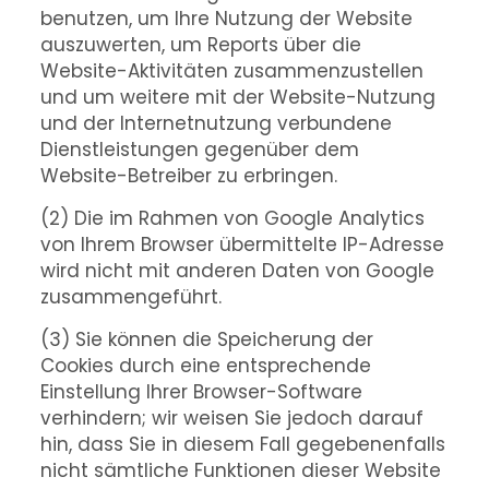
benutzen, um Ihre Nutzung der Website
auszuwerten, um Reports über die
Website-Aktivitäten zusammenzustellen
und um weitere mit der Website-Nutzung
und der Internetnutzung verbundene
Dienstleistungen gegenüber dem
Website-Betreiber zu erbringen.
(2) Die im Rahmen von Google Analytics
von Ihrem Browser übermittelte IP-Adresse
wird nicht mit anderen Daten von Google
zusammengeführt.
(3) Sie können die Speicherung der
Cookies durch eine entsprechende
Einstellung Ihrer Browser-Software
verhindern; wir weisen Sie jedoch darauf
hin, dass Sie in diesem Fall gegebenenfalls
nicht sämtliche Funktionen dieser Website