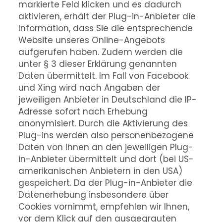
markierte Feld klicken und es dadurch
aktivieren, erhält der Plug-in-Anbieter die
Information, dass Sie die entsprechende
Website unseres Online-Angebots
aufgerufen haben. Zudem werden die
unter § 3 dieser Erklärung genannten
Daten übermittelt. Im Fall von Facebook
und Xing wird nach Angaben der
jeweiligen Anbieter in Deutschland die IP-
Adresse sofort nach Erhebung
anonymisiert. Durch die Aktivierung des
Plug-ins werden also personenbezogene
Daten von Ihnen an den jeweiligen Plug-
in-Anbieter übermittelt und dort (bei US-
amerikanischen Anbietern in den USA)
gespeichert. Da der Plug-in-Anbieter die
Datenerhebung insbesondere über
Cookies vornimmt, empfehlen wir Ihnen,
vor dem Klick auf den ausgegrauten