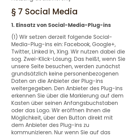
§ 7 Social Media
1. Einsatz von Social-Media-Plug-ins
(1) Wir setzen derzeit folgende Social-
Media-Plug-ins ein: Facebook, Google+,
Twitter, Linked In, Xing. Wir nutzen dabei die
sog. Zwei-Klick-Lösung. Das heißt, wenn Sie
unsere Seite besuchen, werden zunächst
grundsätzlich keine personenbezogenen
Daten an die Anbieter der Plug-ins
weitergegeben. Den Anbieter des Plug-ins
erkennen Sie über die Markierung auf dem
Kasten über seinen Anfangsbuchstaben
oder das Logo. Wir eröffnen Ihnen die
Möglichkeit, über den Button direkt mit
dem Anbieter des Plug-ins zu
kommunizieren. Nur wenn Sie auf das