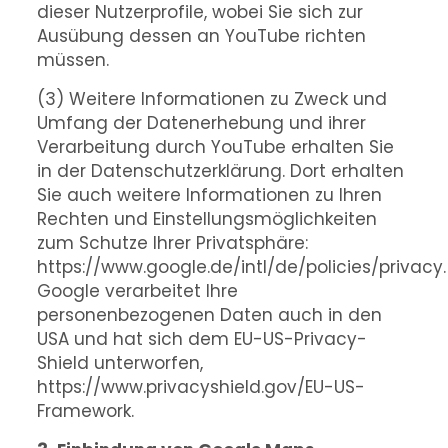
dieser Nutzerprofile, wobei Sie sich zur
Ausübung dessen an YouTube richten
müssen.
(3) Weitere Informationen zu Zweck und
Umfang der Datenerhebung und ihrer
Verarbeitung durch YouTube erhalten Sie
in der Datenschutzerklärung. Dort erhalten
Sie auch weitere Informationen zu Ihren
Rechten und Einstellungsmöglichkeiten
zum Schutze Ihrer Privatsphäre:
https://www.google.de/intl/de/policies/privacy.
Google verarbeitet Ihre
personenbezogenen Daten auch in den
USA und hat sich dem EU-US-Privacy-
Shield unterworfen,
https://www.privacyshield.gov/EU-US-
Framework.