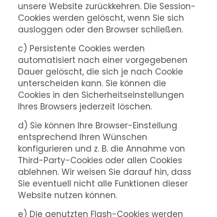
unsere Website zurückkehren. Die Session-
Cookies werden gelöscht, wenn Sie sich
ausloggen oder den Browser schließen.
c) Persistente Cookies werden
automatisiert nach einer vorgegebenen
Dauer gelöscht, die sich je nach Cookie
unterscheiden kann. Sie können die
Cookies in den Sicherheitseinstellungen
Ihres Browsers jederzeit löschen.
d) Sie können Ihre Browser-Einstellung
entsprechend Ihren Wünschen
konfigurieren und z. B. die Annahme von
Third-Party-Cookies oder allen Cookies
ablehnen. Wir weisen Sie darauf hin, dass
Sie eventuell nicht alle Funktionen dieser
Website nutzen können.
e) Die genutzten Flash-Cookies werden