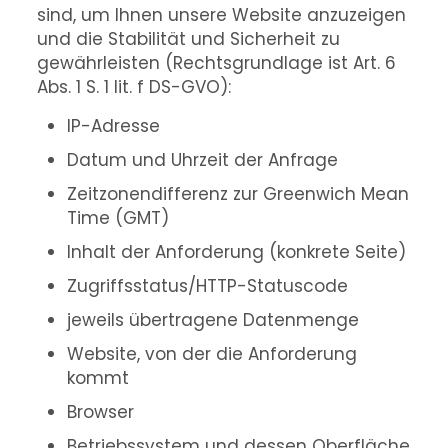
sind, um Ihnen unsere Website anzuzeigen
und die Stabilität und Sicherheit zu
gewährleisten (Rechtsgrundlage ist Art. 6
Abs. 1 S. 1 lit. f DS-GVO):
IP-Adresse
Datum und Uhrzeit der Anfrage
Zeitzonendifferenz zur Greenwich Mean
Time (GMT)
Inhalt der Anforderung (konkrete Seite)
Zugriffsstatus/HTTP-Statuscode
jeweils übertragene Datenmenge
Website, von der die Anforderung
kommt
Browser
Betriebssystem und dessen Oberfläche