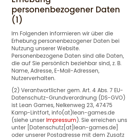
personenbezogener Daten
(1)
Im Folgenden informieren wir über die
Erhebung personenbezogener Daten bei
Nutzung unserer Website.
Personenbezogene Daten sind alle Daten,
die auf Sie persönlich beziehbar sind, z. B.
Name, Adresse, E-Mail-Adressen,
Nutzerverhalten.
(2) Verantwortlicher gem. Art. 4 Abs. 7 EU-
Datenschutz-Grundverordnung (DS-GVO)
ist Lean Games, Nelkenweg 23, 47475
Kamp-Lintfort, info(at)lean-games.de
(siehe unser
Impressum
). Sie erreichen uns
unter [Datenschutz[at]lean-games.de]
oder unserer Postadresse mit dem Zusatz