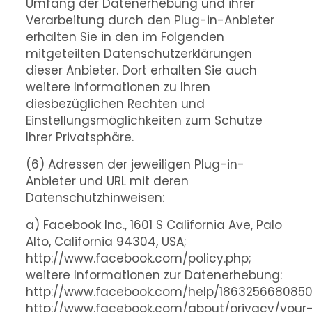
Umfang der Datenerhebung und ihrer
Verarbeitung durch den Plug-in-Anbieter
erhalten Sie in den im Folgenden
mitgeteilten Datenschutzerklärungen
dieser Anbieter. Dort erhalten Sie auch
weitere Informationen zu Ihren
diesbezüglichen Rechten und
Einstellungsmöglichkeiten zum Schutze
Ihrer Privatsphäre.
(6) Adressen der jeweiligen Plug-in-
Anbieter und URL mit deren
Datenschutzhinweisen:
a) Facebook Inc., 1601 S California Ave, Palo
Alto, California 94304, USA;
http://www.facebook.com/policy.php;
weitere Informationen zur Datenerhebung:
http://www.facebook.com/help/1863256680850
http://www.facebook.com/about/privacy/your