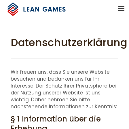
Datenschutzerklärung
Wir freuen uns, dass Sie unsere Website
besuchen und bedanken uns für Ihr
Interesse. Der Schutz Ihrer Privatsphäre bei
der Nutzung unserer Website ist uns
wichtig. Daher nehmen Sie bitte
nachstehende Informationen zur Kenntnis:
§ 1 Information über die
Erhebung