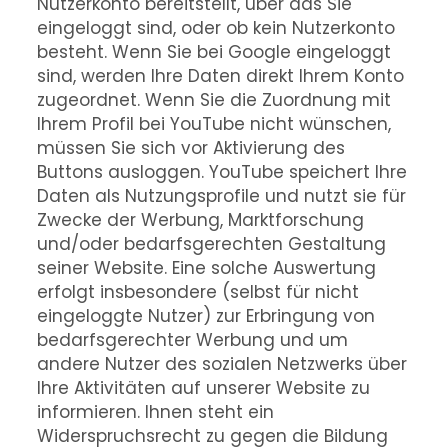
Nutzerkonto bereitstellt, über das Sie
eingeloggt sind, oder ob kein Nutzerkonto
besteht. Wenn Sie bei Google eingeloggt
sind, werden Ihre Daten direkt Ihrem Konto
zugeordnet. Wenn Sie die Zuordnung mit
Ihrem Profil bei YouTube nicht wünschen,
müssen Sie sich vor Aktivierung des
Buttons ausloggen. YouTube speichert Ihre
Daten als Nutzungsprofile und nutzt sie für
Zwecke der Werbung, Marktforschung
und/oder bedarfsgerechten Gestaltung
seiner Website. Eine solche Auswertung
erfolgt insbesondere (selbst für nicht
eingeloggte Nutzer) zur Erbringung von
bedarfsgerechter Werbung und um
andere Nutzer des sozialen Netzwerks über
Ihre Aktivitäten auf unserer Website zu
informieren. Ihnen steht ein
Widerspruchsrecht zu gegen die Bildung