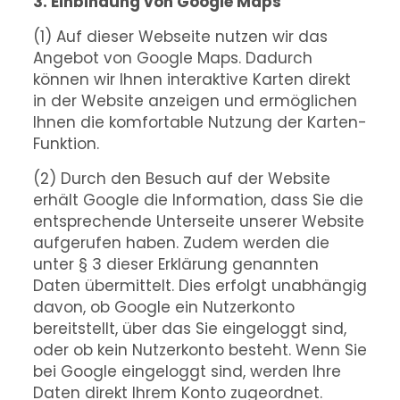
3. Einbindung von Google Maps
(1) Auf dieser Webseite nutzen wir das
Angebot von Google Maps. Dadurch
können wir Ihnen interaktive Karten direkt
in der Website anzeigen und ermöglichen
Ihnen die komfortable Nutzung der Karten-
Funktion.
(2) Durch den Besuch auf der Website
erhält Google die Information, dass Sie die
entsprechende Unterseite unserer Website
aufgerufen haben. Zudem werden die
unter § 3 dieser Erklärung genannten
Daten übermittelt. Dies erfolgt unabhängig
davon, ob Google ein Nutzerkonto
bereitstellt, über das Sie eingeloggt sind,
oder ob kein Nutzerkonto besteht. Wenn Sie
bei Google eingeloggt sind, werden Ihre
Daten direkt Ihrem Konto zugeordnet.