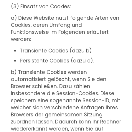
(3) Einsatz von Cookies:
a) Diese Website nutzt folgende Arten von
Cookies, deren Umfang und
Funktionsweise im Folgenden erläutert
werden:
Transiente Cookies (dazu b)
Persistente Cookies (dazu c).
b) Transiente Cookies werden
automatisiert gelöscht, wenn Sie den
Browser schließen. Dazu zählen
insbesondere die Session-Cookies. Diese
speichern eine sogenannte Session-ID, mit
welcher sich verschiedene Anfragen Ihres
Browsers der gemeinsamen Sitzung
zuordnen lassen. Dadurch kann Ihr Rechner
wiedererkannt werden, wenn Sie auf