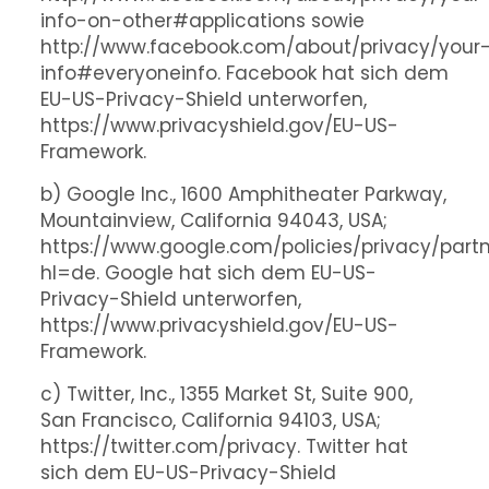
info-on-other#applications sowie
http://www.facebook.com/about/privacy/your
info#everyoneinfo. Facebook hat sich dem
EU-US-Privacy-Shield unterworfen,
https://www.privacyshield.gov/EU-US-
Framework.
b) Google Inc., 1600 Amphitheater Parkway,
Mountainview, California 94043, USA;
https://www.google.com/policies/privacy/partn
hl=de. Google hat sich dem EU-US-
Privacy-Shield unterworfen,
https://www.privacyshield.gov/EU-US-
Framework.
c) Twitter, Inc., 1355 Market St, Suite 900,
San Francisco, California 94103, USA;
https://twitter.com/privacy. Twitter hat
sich dem EU-US-Privacy-Shield