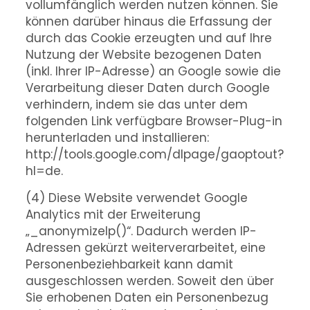
vollumfänglich werden nutzen können. Sie
können darüber hinaus die Erfassung der
durch das Cookie erzeugten und auf Ihre
Nutzung der Website bezogenen Daten
(inkl. Ihrer IP-Adresse) an Google sowie die
Verarbeitung dieser Daten durch Google
verhindern, indem sie das unter dem
folgenden Link verfügbare Browser-Plug-in
herunterladen und installieren:
http://tools.google.com/dlpage/gaoptout?
hl=de.
(4) Diese Website verwendet Google
Analytics mit der Erweiterung
„_anonymizeIp()“. Dadurch werden IP-
Adressen gekürzt weiterverarbeitet, eine
Personenbeziehbarkeit kann damit
ausgeschlossen werden. Soweit den über
Sie erhobenen Daten ein Personenbezug