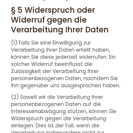
§ 5 Widerspruch oder
Widerruf gegen die
Verarbeitung Ihrer Daten
(1) Falls Sie eine Einwilligung zur
Verarbeitung Ihrer Daten erteilt haben,
können Sie diese jederzeit widerrufen. Ein
solcher Widerruf beeinflusst die
Zulässigkeit der Verarbeitung Ihrer
personenbezogenen Daten, nachdem Sie
ihn gegenüber uns ausgesprochen haben.
(2) Soweit wir die Verarbeitung Ihrer
personenbezogenen Daten auf die
Interessenabwägung stützen, können Sie
Widerspruch gegen die Verarbeitung
einlegen. Dies ist der Fall, wenn die
Verarbeitung insbesondere nicht zur