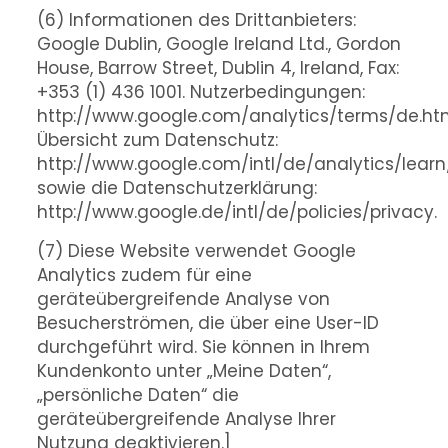
(6) Informationen des Drittanbieters:
Google Dublin, Google Ireland Ltd., Gordon
House, Barrow Street, Dublin 4, Ireland, Fax:
+353 (1) 436 1001. Nutzerbedingungen:
http://www.google.com/analytics/terms/de.htm
Übersicht zum Datenschutz:
http://www.google.com/intl/de/analytics/learn/
sowie die Datenschutzerklärung:
http://www.google.de/intl/de/policies/privacy.
(7) Diese Website verwendet Google
Analytics zudem für eine
geräteübergreifende Analyse von
Besucherströmen, die über eine User-ID
durchgeführt wird. Sie können in Ihrem
Kundenkonto unter „Meine Daten“,
„persönliche Daten“ die
geräteübergreifende Analyse Ihrer
Nutzung deaktivieren.]