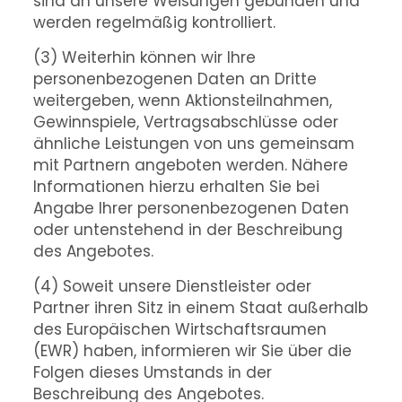
sind an unsere Weisungen gebunden und
werden regelmäßig kontrolliert.
(3) Weiterhin können wir Ihre
personenbezogenen Daten an Dritte
weitergeben, wenn Aktionsteilnahmen,
Gewinnspiele, Vertragsabschlüsse oder
ähnliche Leistungen von uns gemeinsam
mit Partnern angeboten werden. Nähere
Informationen hierzu erhalten Sie bei
Angabe Ihrer personenbezogenen Daten
oder untenstehend in der Beschreibung
des Angebotes.
(4) Soweit unsere Dienstleister oder
Partner ihren Sitz in einem Staat außerhalb
des Europäischen Wirtschaftsraumen
(EWR) haben, informieren wir Sie über die
Folgen dieses Umstands in der
Beschreibung des Angebotes.