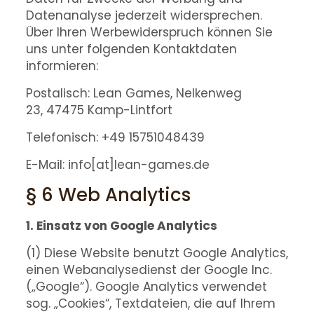
Datenanalyse jederzeit widersprechen.
Über Ihren Werbewiderspruch können Sie
uns unter folgenden Kontaktdaten
informieren:
Postalisch: Lean Games, Nelkenweg
23, 47475 Kamp-Lintfort
Telefonisch: +49 15751048439
E-Mail: info[at]lean-games.de
§ 6 Web Analytics
1. Einsatz von Google Analytics
(1) Diese Website benutzt Google Analytics,
einen Webanalysedienst der Google Inc.
(„Google“). Google Analytics verwendet
sog. „Cookies“, Textdateien, die auf Ihrem