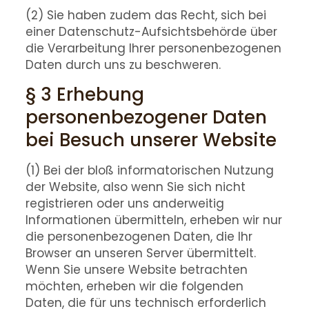
(2) Sie haben zudem das Recht, sich bei
einer Datenschutz-Aufsichtsbehörde über
die Verarbeitung Ihrer personenbezogenen
Daten durch uns zu beschweren.
§ 3 Erhebung
personenbezogener Daten
bei Besuch unserer Website
(1) Bei der bloß informatorischen Nutzung
der Website, also wenn Sie sich nicht
registrieren oder uns anderweitig
Informationen übermitteln, erheben wir nur
die personenbezogenen Daten, die Ihr
Browser an unseren Server übermittelt.
Wenn Sie unsere Website betrachten
möchten, erheben wir die folgenden
Daten, die für uns technisch erforderlich