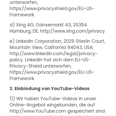
unterworfen,
https://www.privacyshield.gov/EU-US-
Framework.
d) Xing AG, Gänsemarkt 43, 20354
Hamburg, DE; http://www.xing.com/privacy.
e) LinkedIn Corporation, 2029 Stierlin Court,
Mountain View, California 94043, USA;
http://www.linkedin.com/legal/privacy-
policy. LinkedIn hat sich dem EU-US-
Privacy-Shield unterworfen,
https://www.privacyshield.gov/EU-US-
Framework.
2. Einbindung von YouTube-Videos
(1) Wir haben YouTube-Videos in unser
Online-Angebot eingebunden, die auf
http://www.YouTube.com gespeichert sind