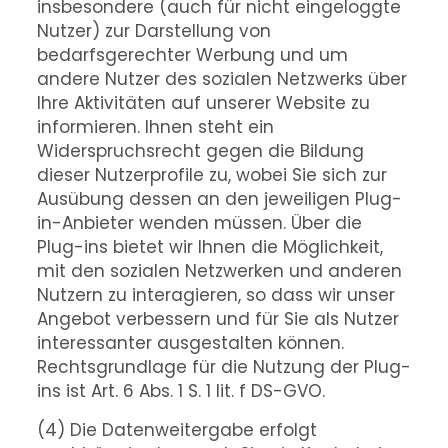
insbesondere (auch für nicht eingeloggte
Nutzer) zur Darstellung von
bedarfsgerechter Werbung und um
andere Nutzer des sozialen Netzwerks über
Ihre Aktivitäten auf unserer Website zu
informieren. Ihnen steht ein
Widerspruchsrecht gegen die Bildung
dieser Nutzerprofile zu, wobei Sie sich zur
Ausübung dessen an den jeweiligen Plug-
in-Anbieter wenden müssen. Über die
Plug-ins bietet wir Ihnen die Möglichkeit,
mit den sozialen Netzwerken und anderen
Nutzern zu interagieren, so dass wir unser
Angebot verbessern und für Sie als Nutzer
interessanter ausgestalten können.
Rechtsgrundlage für die Nutzung der Plug-
ins ist Art. 6 Abs. 1 S. 1 lit. f DS-GVO.
(4) Die Datenweitergabe erfolgt