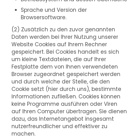
Sprache und Version der
Browsersoftware.
(2) Zusätzlich zu den zuvor genannten
Daten werden bei Ihrer Nutzung unserer
Website Cookies auf Ihrem Rechner
gespeichert. Bei Cookies handelt es sich
um kleine Textdateien, die auf Ihrer
Festplatte dem von Ihnen verwendeten
Browser zugeordnet gespeichert werden
und durch welche der Stelle, die den
Cookie setzt (hier durch uns), bestimmte
Informationen zufließen. Cookies können
keine Programme ausführen oder Viren
auf Ihren Computer übertragen. Sie dienen
dazu, das Internetangebot insgesamt
nutzerfreundlicher und effektiver zu
machen.