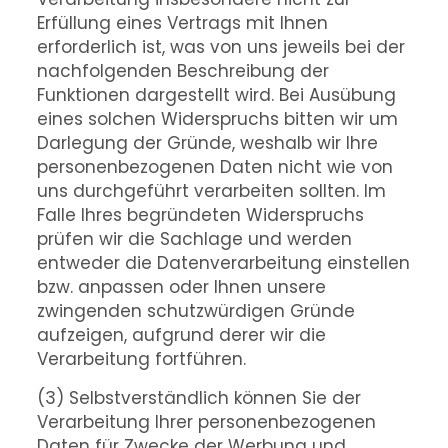
Erfüllung eines Vertrags mit Ihnen
erforderlich ist, was von uns jeweils bei der
nachfolgenden Beschreibung der
Funktionen dargestellt wird. Bei Ausübung
eines solchen Widerspruchs bitten wir um
Darlegung der Gründe, weshalb wir Ihre
personenbezogenen Daten nicht wie von
uns durchgeführt verarbeiten sollten. Im
Falle Ihres begründeten Widerspruchs
prüfen wir die Sachlage und werden
entweder die Datenverarbeitung einstellen
bzw. anpassen oder Ihnen unsere
zwingenden schutzwürdigen Gründe
aufzeigen, aufgrund derer wir die
Verarbeitung fortführen.
(3) Selbstverständlich können Sie der
Verarbeitung Ihrer personenbezogenen
Daten für Zwecke der Werbung und