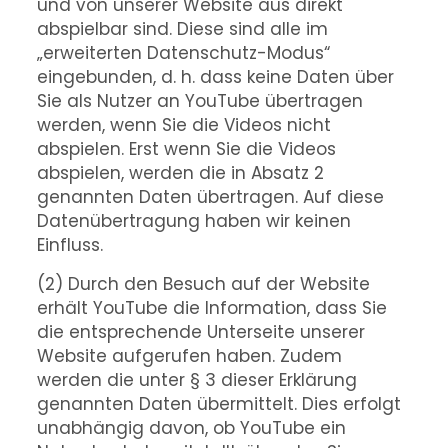
und von unserer Website aus direkt
abspielbar sind. Diese sind alle im
„erweiterten Datenschutz-Modus“
eingebunden, d. h. dass keine Daten über
Sie als Nutzer an YouTube übertragen
werden, wenn Sie die Videos nicht
abspielen. Erst wenn Sie die Videos
abspielen, werden die in Absatz 2
genannten Daten übertragen. Auf diese
Datenübertragung haben wir keinen
Einfluss.
(2) Durch den Besuch auf der Website
erhält YouTube die Information, dass Sie
die entsprechende Unterseite unserer
Website aufgerufen haben. Zudem
werden die unter § 3 dieser Erklärung
genannten Daten übermittelt. Dies erfolgt
unabhängig davon, ob YouTube ein