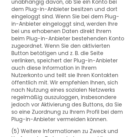
unabhängig davon, ob Sie ein Konto bei
dem Plug-in-Anbieter besitzen und dort
eingeloggt sind. Wenn Sie bei dem Plug-
in-Anbieter eingeloggt sind, werden Ihre
bei uns erhobenen Daten direkt Ihrem
beim Plug-in-Anbieter bestehenden Konto
zugeordnet. Wenn Sie den aktivierten
Button betätigen und z. B. die Seite
verlinken, speichert der Plug-in-Anbieter
auch diese Information in Ihrem
Nutzerkonto und teilt sie Ihren Kontakten
öffentlich mit. Wir empfehlen Ihnen, sich
nach Nutzung eines sozialen Netzwerks
regelmäßig auszuloggen, insbesondere
jedoch vor Aktivierung des Buttons, da Sie
so eine Zuordnung zu Ihrem Profil bei dem
Plug-in-Anbieter vermeiden können.
(5) Weitere Informationen zu Zweck und