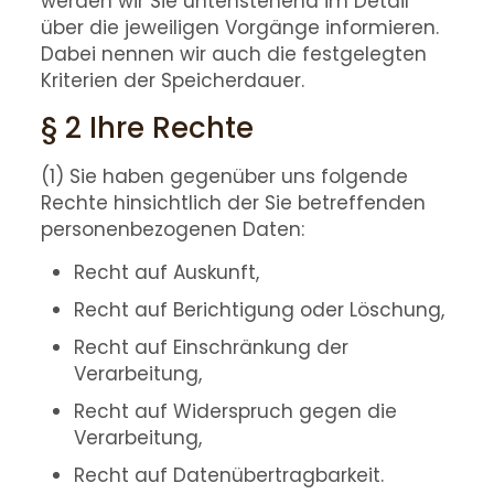
werden wir Sie untenstehend im Detail
über die jeweiligen Vorgänge informieren.
Dabei nennen wir auch die festgelegten
Kriterien der Speicherdauer.
§ 2 Ihre Rechte
(1) Sie haben gegenüber uns folgende
Rechte hinsichtlich der Sie betreffenden
personenbezogenen Daten:
Recht auf Auskunft,
Recht auf Berichtigung oder Löschung,
Recht auf Einschränkung der
Verarbeitung,
Recht auf Widerspruch gegen die
Verarbeitung,
Recht auf Datenübertragbarkeit.