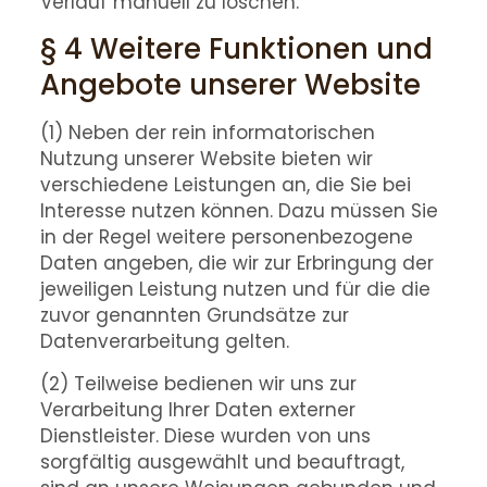
Verlauf manuell zu löschen.
§ 4 Weitere Funktionen und
Angebote unserer Website
(1) Neben der rein informatorischen
Nutzung unserer Website bieten wir
verschiedene Leistungen an, die Sie bei
Interesse nutzen können. Dazu müssen Sie
in der Regel weitere personenbezogene
Daten angeben, die wir zur Erbringung der
jeweiligen Leistung nutzen und für die die
zuvor genannten Grundsätze zur
Datenverarbeitung gelten.
(2) Teilweise bedienen wir uns zur
Verarbeitung Ihrer Daten externer
Dienstleister. Diese wurden von uns
sorgfältig ausgewählt und beauftragt,