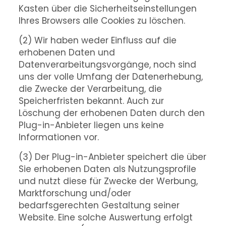
Kasten über die Sicherheitseinstellungen
Ihres Browsers alle Cookies zu löschen.
(2) Wir haben weder Einfluss auf die
erhobenen Daten und
Datenverarbeitungsvorgänge, noch sind
uns der volle Umfang der Datenerhebung,
die Zwecke der Verarbeitung, die
Speicherfristen bekannt. Auch zur
Löschung der erhobenen Daten durch den
Plug-in-Anbieter liegen uns keine
Informationen vor.
(3) Der Plug-in-Anbieter speichert die über
Sie erhobenen Daten als Nutzungsprofile
und nutzt diese für Zwecke der Werbung,
Marktforschung und/oder
bedarfsgerechten Gestaltung seiner
Website. Eine solche Auswertung erfolgt