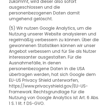
zukommt, wird dieser also sofort
ausgeschlossen und die
personenbezogenen Daten damit
umgehend gelöscht.
(5) Wir nutzen Google Analytics, um die
Nutzung unserer Website analysieren und
regelmäßig verbessern zu können. Über die
gewonnenen Statistiken können wir unser
Angebot verbessern und für Sie als Nutzer
interessanter ausgestalten. Für die
Ausnahmefälle, in denen
personenbezogene Daten in die USA
übertragen werden, hat sich Google dem
EU-US Privacy Shield unterworfen,
https://www.privacyshield.gov/EU-US-
Framework. Rechtsgrundlage für die
Nutzung von Google Analytics ist Art. 6 Abs.
1 S. 1 lit. f DS-GVO.